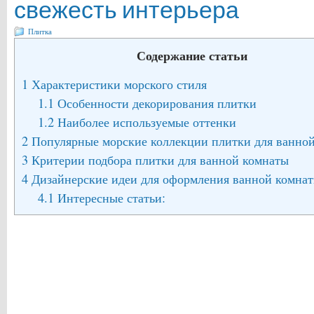
свежесть интерьера
Плитка
Содержание статьи
1
Характеристики морского стиля
1.1
Особенности декорирования плитки
1.2
Наиболее используемые оттенки
2
Популярные морские коллекции плитки для ванно
3
Критерии подбора плитки для ванной комнаты
4
Дизайнерские идеи для оформления ванной комна
4.1
Интересные статьи: