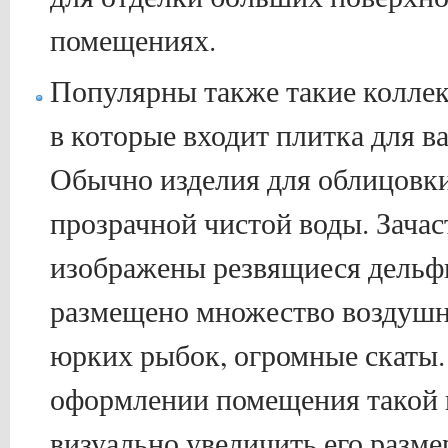
помещениях.
Популярны также такие коллек
в которые входит плитка для в
Обычно изделия для облицовки
прозрачной чистой воды. Зачас
изображены резвящиеся дельфи
размещено множество воздушн
юрких рыбок, огромные скаты.
оформлении помещения такой 
визуально увеличить его разме