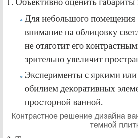
Объективно оценить габариты 
Для небольшого помещения 
внимание на облицовку свет
не отяготит его контрастны
зрительно увеличит простра
Эксперименты с яркими или
обилием декоративных элем
просторной ванной.
Контрастное решение дизайна ва
темной плит