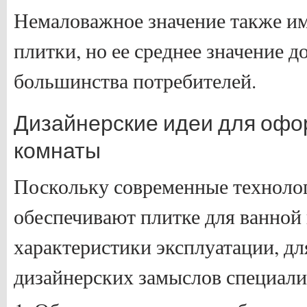
Немаловажное значение также им
плитки, но ее среднее значение д
большинства потребителей.
Дизайнерские идеи для офо
комнаты
Поскольку современные техноло
обеспечивают плитке для ванной
характеристики эксплуатации, дл
дизайнерских замыслов специал