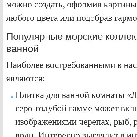
можно создать, оформив картины
любого цвета или подобрав гарм
Популярные морские коллек
ванной
Наиболее востребованными в на
являются:
Плитка для ванной комнаты «Л
серо-голубой гамме может вклю
изображениями черепах, рыб, р
волн. Интересно выглядит в ин