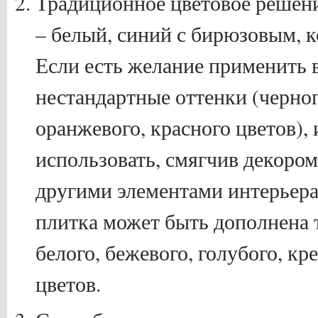
Традиционное цветовое решени
– белый, синий с бирюзовым, 
Если есть желание применить 
нестандартные оттенки (черного
оранжевого, красного цветов),
использовать, смягчив декором
другими элементами интерьера
плитка может быть дополнена 
белого, бежевого, голубого, кр
цветов.