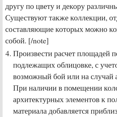
другу по цвету и декору различн
Существуют также коллекции, о
составляющие которых можно к
собой. [/note]
Произвести расчет площадей п
подлежащих облицовке, с учето
возможный бой или на случай 
При наличии в помещении кол
архитектурных элементов к п
материала добавляется прибли