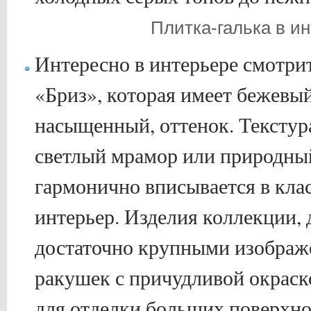
Плитка-галька в и
Интересно в интерьере смотри
«Бриз», которая имеет бежевый
насыщенный, оттенок. Текстур
светлый мрамор или природный
гармонично вписывается в кл
интерьер. Изделия коллекции,
достаточно крупными изображ
ракушек с причудливой окраск
для отделки больших поверхно