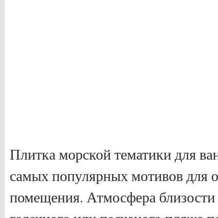
Плитка морской тематики для ван
самых популярных мотивов для 
помещения. Атмосфера близости 