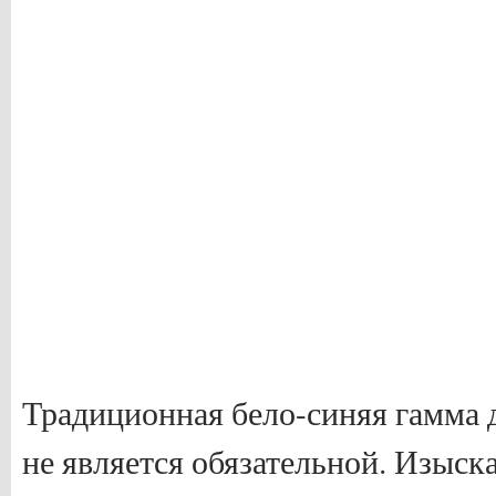
Традиционная бело-синяя гамма 
не является обязательной. Изыс