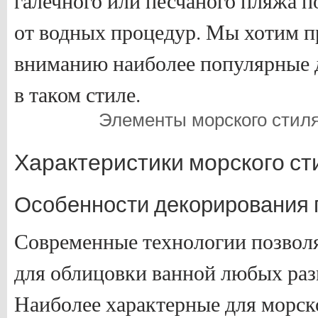
галечного или песчаного пляжа 
от водных процедур. Мы хотим 
вниманию наиболее популярные 
в таком стиле.
Элементы морского стиля 
Характеристики морского ст
Особенности декорирования 
Современные технологии позволя
для облицовки ванной любых разм
Наиболее характерные для морск