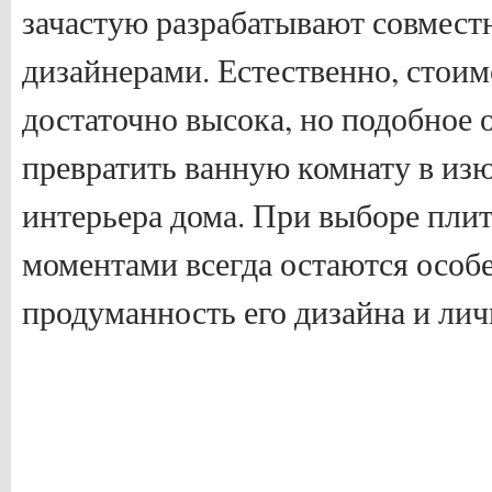
зачастую разрабатывают совмест
дизайнерами. Естественно, стоим
достаточно высока, но подобное
превратить ванную комнату в из
интерьера дома. При выборе пли
моментами всегда остаются особ
продуманность его дизайна и ли