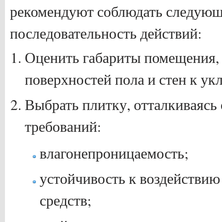
рекомендуют соблюдать следую
последовательность действий:
Оценить габариты помещения,
поверхностей пола и стен к ук
Выбрать плитку, отталкиваясь 
требований:
влагонепроницаемость;
устойчивость к воздействи
средств;