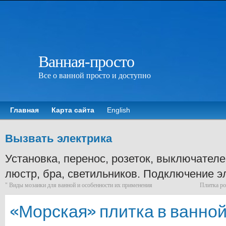
Ванная-просто
Все о ванной просто и доступно
Главная
Карта сайта
English
Вызвать электрика
Установка, перенос, розеток, выключателе
люстр, бра, светильников. Подключение э
"
Виды мозаики для ванной и особенности их применения
Плитка ро
«Морская» плитка в ванной