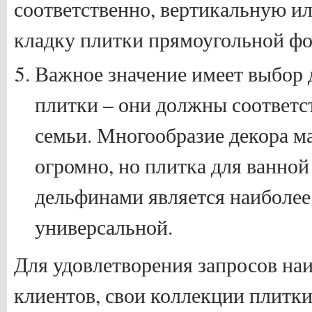
соответственно, вертикальную и
кладку плитки прямоугольной фор
Важное значение имеет выбор 
плитки – они должны соответс
семьи. Многообразие декора м
огромно, но плитка для ванной
дельфинами является наиболее
универсальной.
Для удовлетворения запросов на
клиентов, свои коллекции плитк