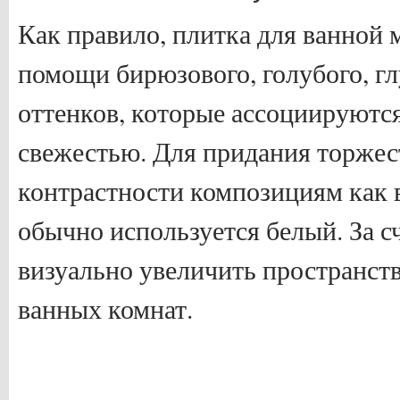
Как правило, плитка для ванной 
помощи бирюзового, голубого, гл
оттенков, которые ассоциируются
свежестью. Для придания торжес
контрастности композициям как 
обычно используется белый. За сч
визуально увеличить пространст
ванных комнат.