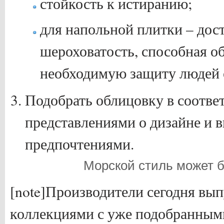
стойкость к истиранию;
для напольной плитки – дос
шероховатость, способная о
необходимую защиту людей 
Подобрать облицовку в соотве
представлениями о дизайне и 
предпочтениями.
Морской стиль может б
[note]Производители сегодня вы
коллекциями с уже подобранным