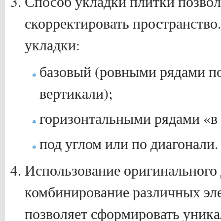
Способ укладки плитки позвол
скорректировать пространство
укладки:
базовый (ровными рядами по
вертикали);
горизонтальными рядами «в
под углом или по диагонали.
Использование оригинального 
комбинирование различных эл
позволяет сформировать уника