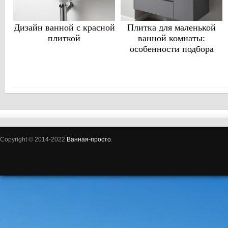
Дизайн ванной с красной
Плитка для маленькой
плиткой
ванной комнаты:
особенности подбора
Copyright © 2014-2022
Ванная-просто
.