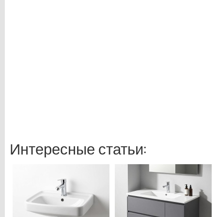
Интересные статьи: