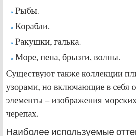
Рыбы.
Корабли.
Ракушки, галька.
Море, пена, брызги, волны.
Существуют также коллекции пл
узорами, но включающие в себя 
элементы – изображения морских 
черепах.
Наиболее используемые отте