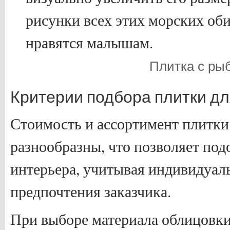
рисунки всех этих морских об
нравятся малышам.
Плитка с ры
Критерии подбора плитки д
Стоимость и ассортимент плитки
разнообразны, что позволяет под
интерьера, учитывая индивидуал
предпочтения заказчика.
При выборе материала облицовк