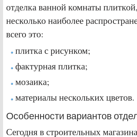
отделка ванной комнаты плиткой,
несколько наиболее распростран
всего это:
плитка с рисунком;
фактурная плитка;
мозаика;
материалы нескольких цветов.
Особенности вариантов отде
Сегодня в строительных магазина