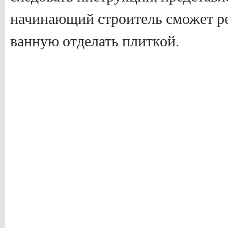
начинающий строитель сможет ре
ванную отделать плиткой.