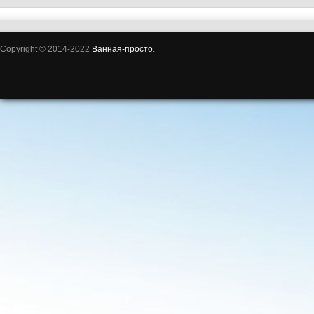
Copyright © 2014-2022
Ванная-просто
.