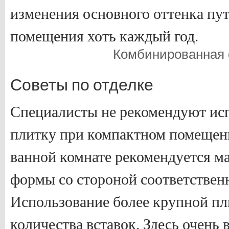
изменения основного оттенка пу
помещения хоть каждый год.
Комбинированная 
Советы по отделке
Специалисты не рекомендуют ис
плитку при компактном помещени
ванной комнате рекомендуется м
формы со стороной соответственн
Использование более крупной пл
количества вставок. Здесь очень