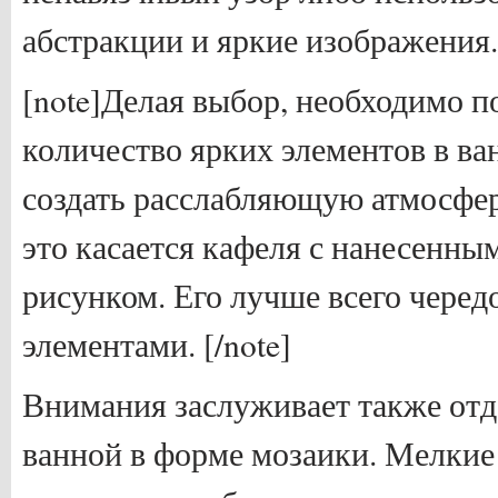
абстракции и яркие изображения.
[note]Делая выбор, необходимо п
количество ярких элементов в ва
создать расслабляющую атмосфер
это касается кафеля с нанесенн
рисунком. Его лучше всего чере
элементами. [/note]
Внимания заслуживает также отд
ванной в форме мозаики. Мелкие