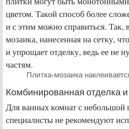
плитки могут быть монотонными
цветом. Такой способ более слож
и с этим можно справиться. Так, 
мозаика, нанесенная на сетку, чт
и упрощает отделку, ведь ее не н
частям.
Плитка-мозаика наклеивает
Комбинированная отделка и
Для ванных комнат с небольшой
специалисты не рекомендуют исп