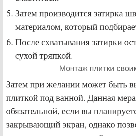
Затем производится затирка ш
материалом, который подбирает
После схватывания затирки ос
сухой тряпкой.
Монтаж плитки свои
Затем при желании может быть в
плиткой под ванной. Данная мера
обязательной, если вы планирует
закрывающий экран, однако позв