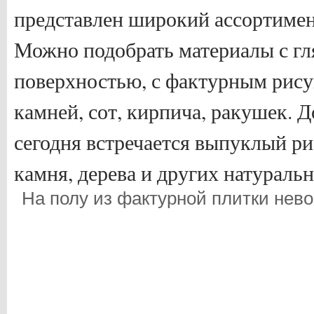
представлен широкий ассортимен
Можно подобрать материалы с гл
поверхностью, с фактурным рису
камней, сот, кирпича, ракушек. Д
сегодня встречается выпуклый р
камня, дерева и других натураль
На полу из фактурной плитки нев