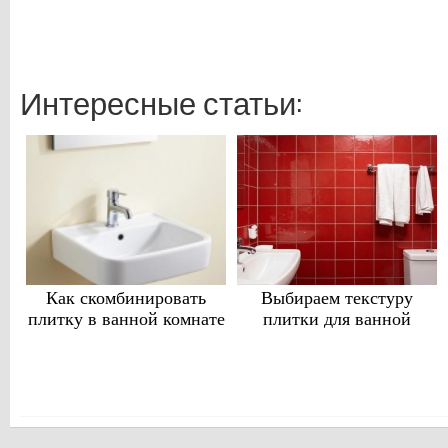
Интересные статьи:
Как скомбинировать
Выбираем текстуру
плитку в ванной комнате
плитки для ванной