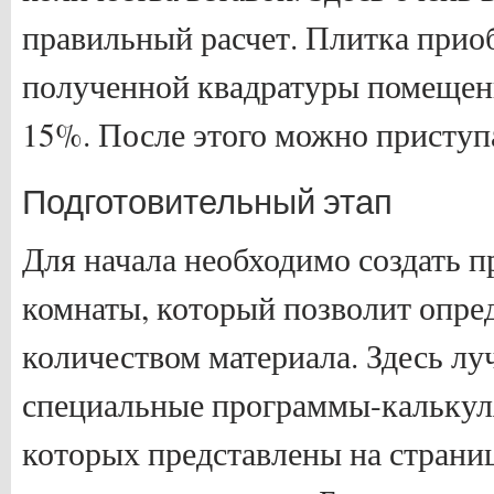
правильный расчет. Плитка прио
полученной квадратуры помещения
15%. После этого можно приступа
Подготовительный этап
Для начала необходимо создать п
комнаты, который позволит опред
количеством материала. Здесь лу
специальные программы-калькул
которых представлены на страни