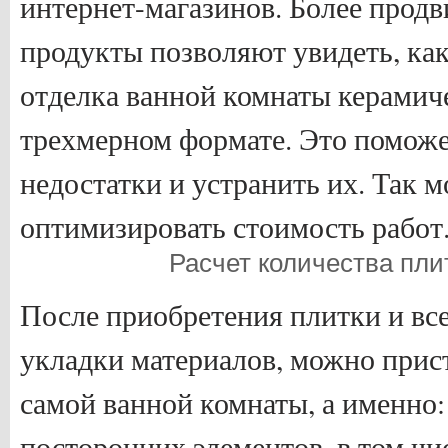
интернет-магазинов. Более прод
продукты позволяют увидеть, как
отделка ванной комнаты керамич
трехмерном формате. Это поможе
недостатки и устранить их. Так 
оптимизировать стоимость работ
Расчет количества пли
После приобретения плитки и вс
укладки материалов, можно прист
самой ванной комнаты, а именно:
посторонних элементов, в том чи