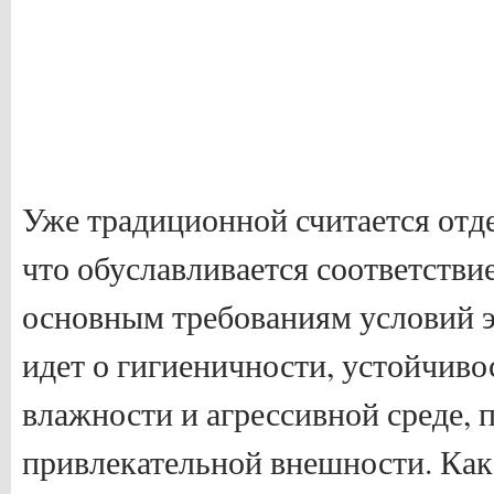
Уже традиционной считается отд
что обуславливается соответстви
основным требованиям условий э
идет о гигиеничности, устойчиво
влажности и агрессивной среде, 
привлекательной внешности. Как 