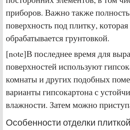
приборов. Важно также полность
поверхность под плитку, которая
обрабатывается грунтовкой.
[note]В последнее время для выр
поверхностей используют гипсок
комнаты и других подобных пом
варианты гипсокартона с устойч
влажности. Затем можно приступат
Особенности отделки плитко