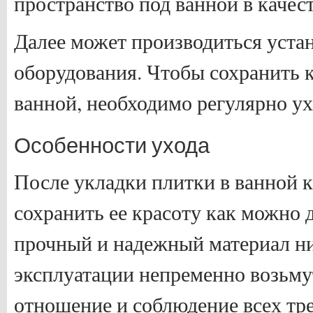
пространство под ванной в качест
Далее может производиться уста
оборудования. Чтобы сохранить 
ванной, необходимо регулярно ух
Особенности ухода
После укладки плитки в ванной 
сохранить ее красоту как можно 
прочный и надежный материал ни
эксплуатации непременно возьму
отношение и соблюдение всех тр