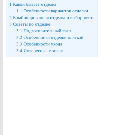
1
Какой бывает отделка
1.1
Особенности вариантов отделки
2
Комбинированная отделка и выбор цвета
3
Советы по отделке
3.1
Подготовительный этап
3.2
Особенности отделки плиткой
3.3
Особенности ухода
3.4
Интересные статьи: