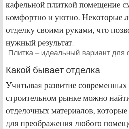
кафельной плиткой помещение с
комфортно и уютно. Некоторые 
отделку своими руками, что позв
нужный результат.
Плитка – идеальный вариант для 
Какой бывает отделка
Учитывая развитие современных 
строительном рынке можно найт
отделочных материалов, которые
для преображения любого помещ