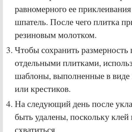
равномерного ее приклеивания
шпатель. После чего плитка пр
резиновым молотком.
Чтобы сохранить размерность
отдельными плитками, исполь
шаблоны, выполненные в виде 
или крестиков.
На следующий день после укл
быть удалены, поскольку клей 
схватиться.