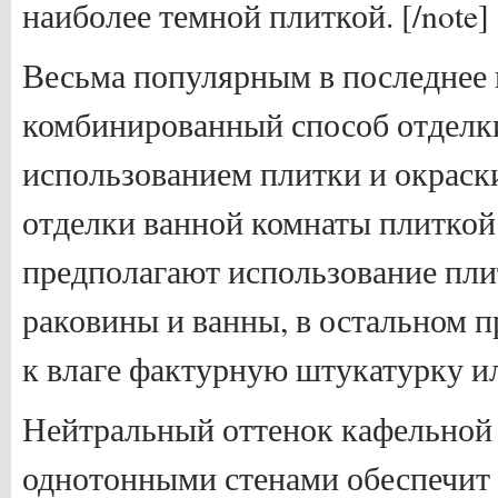
наиболее темной плиткой. [/note]
Весьма популярным в последнее 
комбинированный способ отделк
использованием плитки и окраск
отделки ванной комнаты плиткой
предполагают использование пли
раковины и ванны, в остальном 
к влаге фактурную штукатурку ил
Нейтральный оттенок кафельной 
однотонными стенами обеспечит