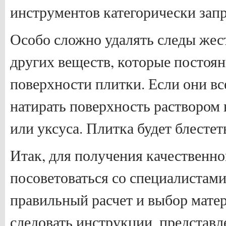
инструментов категорически зап
Особо сложно удалять следы жес
других веществ, которые постоян
поверхности плитки. Если они вс
натирать поверхность раствором
или уксуса. Плитка будет блестет
Итак, для получения качественно
посоветоваться со специалистам
правильный расчет и выбор мате
следовать инструкции, представл