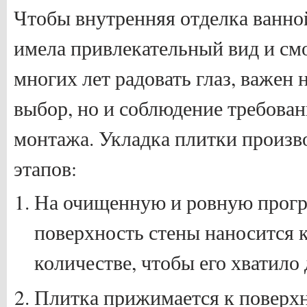
Чтобы внутренняя отделка ванно
имела привлекательный вид и см
многих лет радовать глаз, важен
выбор, но и соблюдение требова
монтажа. Укладка плитки произв
этапов:
На очищенную и ровную прог
поверхность стены наносится к
количестве, чтобы его хватило
Плитка прижимается к поверхн