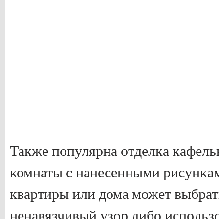
Также популярна отделка кафель
комнаты с нанесенными рисункам
квартиры или дома может выбрат
ненавязчивый узор либо использ