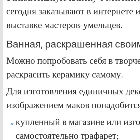
сегодня заказывают в интернете 
выставке мастеров-умельцев.
Ванная, раскрашенная свои
Можно попробовать себя в творч
раскрасить керамику самому.
Для изготовления единичных дек
изображением маков понадобится
купленный в магазине или изг
самостоятельно трафарет;