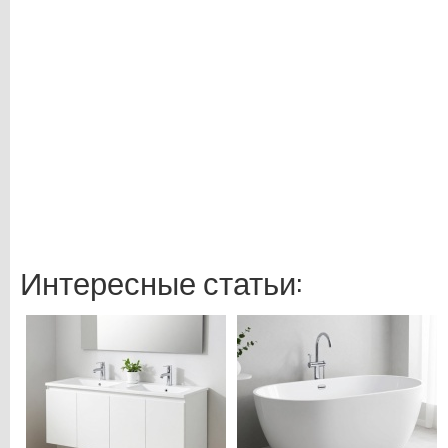
Интересные статьи: