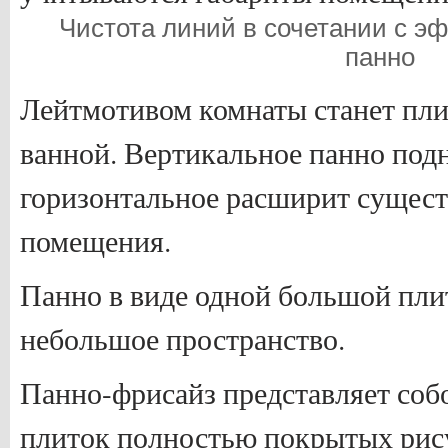
Чистота линий в сочетании с 
панно
Лейтмотивом комнаты станет пли
ванной. Вертикальное панно подн
горизонтальное расширит сущес
помещения.
Панно в виде одной большой пли
небольшое пространство.
Панно-фрисайз представляет соб
плиток полностью покрытых рис