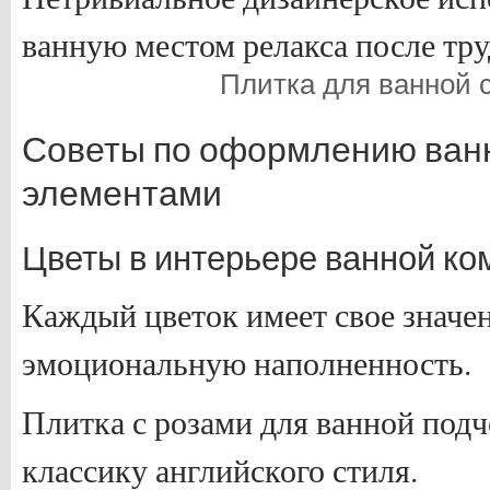
ванную местом релакса после тру
Плитка для ванной 
Советы по оформлению ван
элементами
Цветы в интерьере ванной ко
Каждый цветок имеет свое значе
эмоциональную наполненность.
Плитка с розами для ванной подч
классику английского стиля.