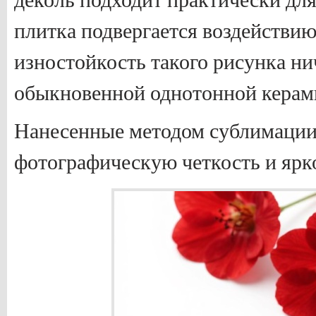
плитка подвергается воздействию
изностойкость такого рисунка ни
обыкновенной однотонной керам
Нанесенные методом сублимации
фотографическую четкость и ярк