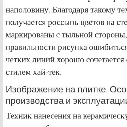
наполовину. Благодаря такому т
получается россыпь цветов на ст
маркированы с тыльной стороны,
правильности рисунка ошибиться
четких линий хорошо сочетается
стилем хай-тек.
Изображение на плитке. Ос
производства и эксплуатаци
Техник нанесения на керамичес