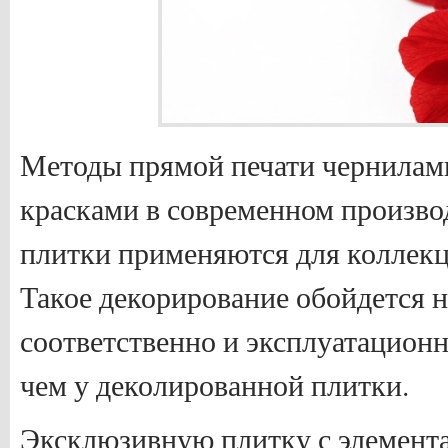
Методы прямой печати чернилам
красками в современном произво
плитки применяются для коллекц
Такое декорирование обойдется н
соответственно и эксплуатационн
чем у деколированной плитки.
Эксклюзивную плитку с элемент