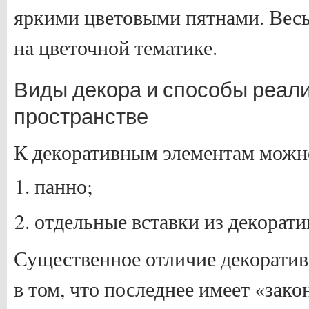
яркими цветовыми пятнами. Весь
на цветочной тематике.
Виды декора и способы реали
пространстве
К декоративным элементам можно
панно;
отдельные вставки из декорати
Существенное отличие декоратив
в том, что последнее имеет «зак