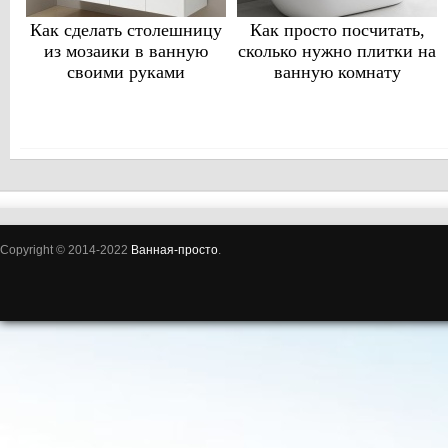
Как сделать столешницу
Как просто посчитать,
из мозаики в ванную
сколько нужно плитки на
своими руками
ванную комнату
Copyright © 2014-2022
Ванная-просто
.