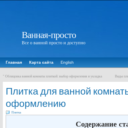
Ванная-просто
Все о ванной просто и доступно
Главная
Карта сайта
English
"
Облицовка ванной комнаты плиткой: выбор оформления и укладка
Виды пли
Плитка для ванной комнаты
оформлению
Плитка
Содержание ст