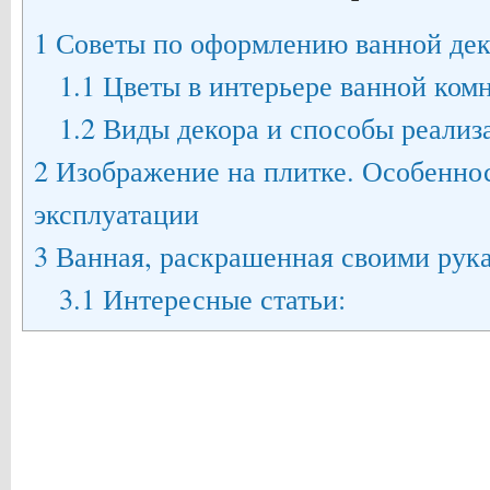
1
Советы по оформлению ванной дек
1.1
Цветы в интерьере ванной ком
1.2
Виды декора и способы реализа
2
Изображение на плитке. Особеннос
эксплуатации
3
Ванная, раскрашенная своими рук
3.1
Интересные статьи: