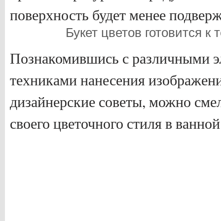
поверхность будет менее подвер
Букет цветов готовится к
Познакомившись с различными э
техниками нанесения изображени
дизайнерские советы, можно смел
своего цветочного стиля в ванной