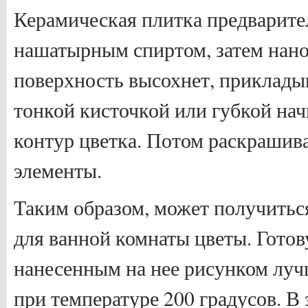
Керамическая плитка предварите
нашатырным спиртом, затем нано
поверхность высохнет, приклады
тонкой кисточкой или губкой на
контур цветка. Потом раскрашив
элементы.
Таким образом, может получитьс
для ванной комнаты цветы. Готов
нанесенным на нее рисунком луч
при температуре 200 градусов. В 