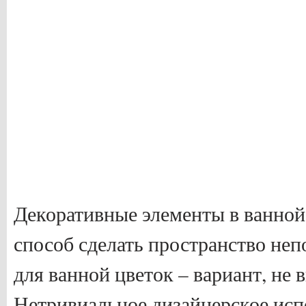
Декоративные элементы в ванной
способ сделать пространство не
для ванной цветок – вариант, не
Нетривиальное дизайнерское исп