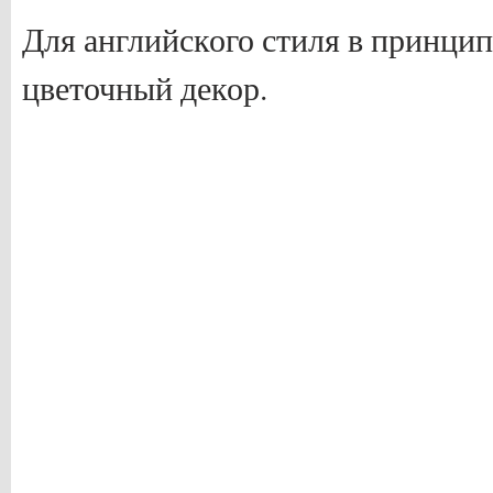
Для английского стиля в принцип
цветочный декор.