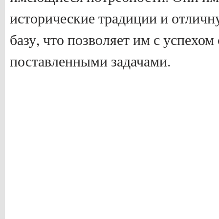
исторические традиции и отлич
базу, что позволяет им с успехом
поставленными задачами.