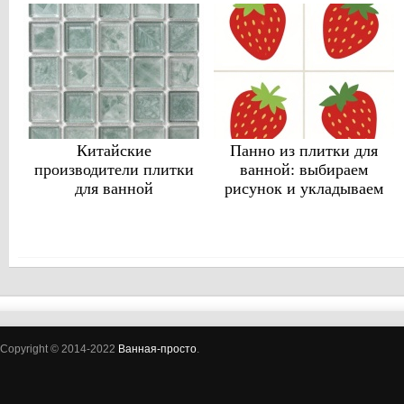
Китайские
Панно из плитки для
производители плитки
ванной: выбираем
для ванной
рисунок и укладываем
Copyright © 2014-2022
Ванная-просто
.