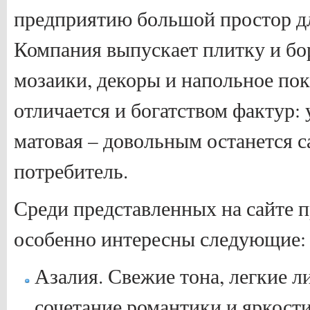
предприятию большой простор дл
Компания выпускает плитку и бо
мозаики, декоры и напольное по
отличается и богатством фактур: 
матовая – довольным останется 
потребитель.
Среди представленных на сайте 
особенно интересны следующие:
Азалия. Свежие тона, легкие л
сочетание романтики и яркости