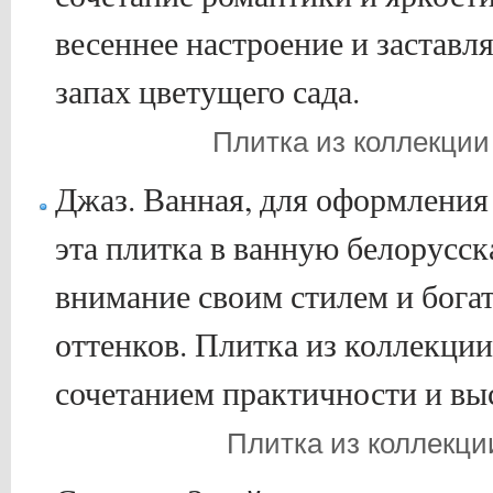
весеннее настроение и заставл
запах цветущего сада.
Плитка из коллекции
Джаз. Ванная, для оформления
эта плитка в ванную белорусск
внимание своим стилем и бог
оттенков. Плитка из коллекци
сочетанием практичности и вы
Плитка из коллекци