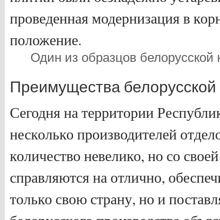
проведенная модернизация в кор
положение.
Один из образцов белорусской 
Преимущества белорусской 
Сегодня на территории Республик
несколько производителей отдел
количество невелико, но со своей
справляются на отлично, обеспеч
только свою страну, но и поставл