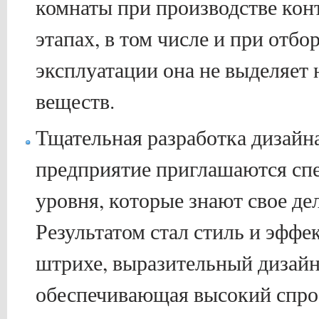
комнаты при производстве кон
этапах, в том числе и при отбо
эксплуатации она не выделяет
веществ.
Тщательная разработка дизайна
предприятие приглашаются сп
уровня, которые знают свое д
Результатом стал стиль и эффе
штрихе, выразительный дизайн
обеспечивающая высокий спро