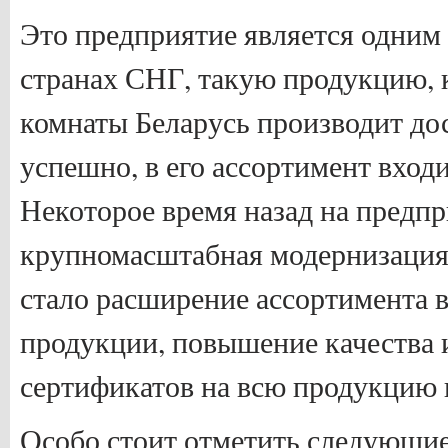
Это предприятие является одним
странах СНГ, такую продукцию, 
комнаты Беларусь производит дос
успешно, в его ассортимент входи
Некоторое время назад на предп
крупномасштабная модернизация,
стало расширение ассортимента 
продукции, повышение качества 
сертификатов на всю продукцию в
Особо стоит отметить следующие