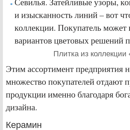
Севилья. Затейливые узоры, к
и изысканность линий – вот чт
коллекции. Покупатель может 
вариантов цветовых решений п
Плитка из коллекции
Этим ассортимент предприятия не
множество покупателей отдают 
продукции именно благодаря бога
дизайна.
Керамин