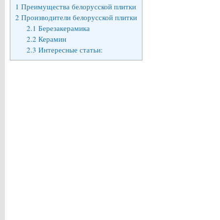
1
Преимущества белорусской плитки
2
Производители белорусской плитки
2.1
Березакерамика
2.2
Керамин
2.3
Интересные статьи: