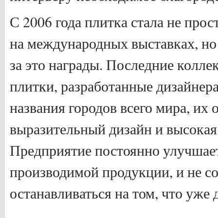
С 2006 года плитка стала не про
на международных выставках, но
за это награды. Последние колл
плитки, разработанные дизайнер
названия городов всего мира, их 
выразительный дизайн и высокая
Предприятие постоянно улучшает
производимой продукции, и не с
останавливаться на том, что уже 