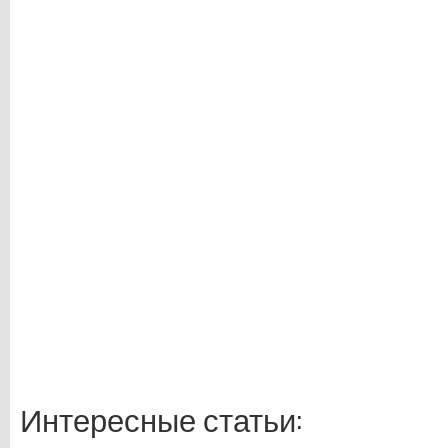
Интересные статьи: