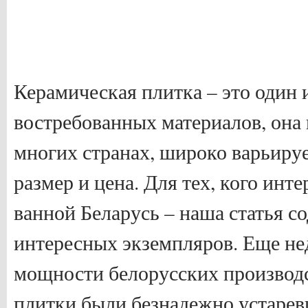
Керамическая плитка – это один
востребованных материалов, она 
многих странах, широко варьирует
размер и цена. Для тех, кого инт
ванной Беларусь – наша статья с
интересных экземпляров. Еще не
мощности белорусских производ
плитки были безнадежно устарев