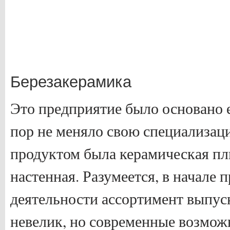
Березакерамика
Это предприятие было основано е
пор не меняло свою специализа
продуктом была керамическая пл
настенная. Разумеется, в начале 
деятельности ассортимент выпу
невелик, но современные возмож