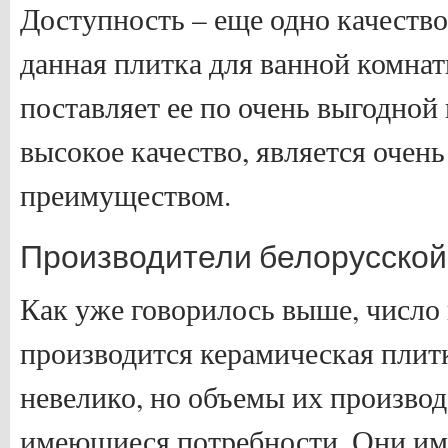
Доступность – еще одно качество
данная плитка для ванной комнат
поставляет ее по очень выгодной 
высокое качество, является очен
преимуществом.
Производители белорусской
Как уже говорилось выше, число 
производится керамическая плитк
невелико, но объемы их производ
имеющиеся потребности. Они им