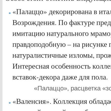
«Палаццо» декорирована в ита
Возрождения. По фактуре пред
имитацию натурального мрамо
правдоподобную – на рисунке 
натуралистичные изломы, прож
Интересная особенность колле
вставок-декора даже для пола.
«Палаццо», расцветка «з
«Валенсия». Коллекция облада