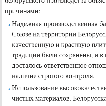
белорусского производства объя
причинами:
Надежная производственная ба
Союзе на территории Белорус
качественную и красивую плит
традиции были сохранены, и в
досталось ответственное отнош
наличие строгого контроля.
Использование высококачеств
чистых материалов. Белорусск