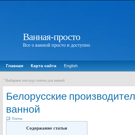
Ванная-просто
Все о ванной просто и доступно
Главная
Карта сайта
English
"
Выбираем текстуру плитки для ванной
Белорусские производител
ванной
Плитка
Содержание статьи